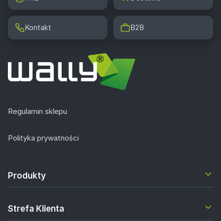
Kontakt
B2B
Regulamin sklepu
Polityka prywatności
Produkty
Strefa Klienta