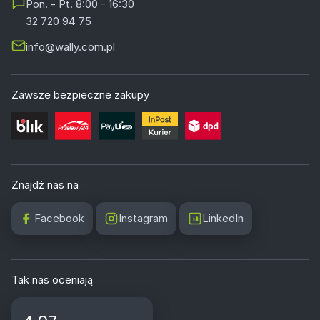
Pon. - Pt. 8:00 - 16:30
32 720 94 75
info@wally.com.pl
Zawsze bezpieczne zakupy
Znajdź nas na
Facebook
Instagram
LinkedIn
Tak nas oceniają