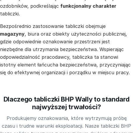
ozdobników, podkreślając
funkcjonalny charakter
tabliczki.
Bezpośrednio zastosowanie tabliczki obejmuje
magazyny
, biura oraz obiekty użyteczności publicznej,
gdzie odpowiednie oznakowanie przestrzeni jest
niezbędne dla utrzymania bezpieczeństwa. Wspierając
odpowiedzialność pracodawcy, tabliczka ta stanowi
istotny element łańcucha bezpieczeństwa, przyczyniając
się do efektywnej organizacji i porządku w miejscu pracy.
Dlaczego tabliczki BHP Wally to standard
najwyższej trwałości?
Produkujemy oznakowania, które wytrzymują próbę
czasu i trudne warunki eksploatacji. Nasze tabliczki BHP