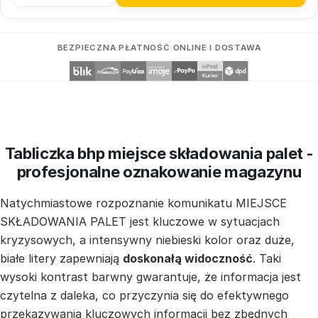
BEZPIECZNA PŁATNOŚĆ ONLINE I DOSTAWA
Tabliczka bhp miejsce składowania palet -
profesjonalne oznakowanie magazynu
Natychmiastowe rozpoznanie komunikatu MIEJSCE
SKŁADOWANIA PALET jest kluczowe w sytuacjach
kryzysowych, a intensywny niebieski kolor oraz duże,
białe litery zapewniają
doskonałą widoczność
. Taki
wysoki kontrast barwny gwarantuje, że informacja jest
czytelna z daleka, co przyczynia się do efektywnego
przekazywania kluczowych informacji bez zbędnych