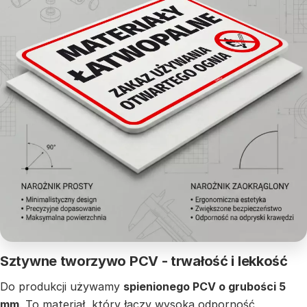
Sztywne tworzywo PCV - trwałość i lekkość
Do produkcji używamy
spienionego PCV o grubości 5
mm
. To materiał, który łączy wysoką odporność