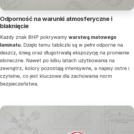
Odporność na warunki atmosferyczne i
blaknięcie
Każdy znak BHP pokrywamy
warstwą matowego
laminatu
. Dzięki temu tabliczki są w pełni odporne na
deszcz, śnieg oraz długotrwałą ekspozycję na promienie
słoneczne. Nawet po kilku latach użytkowania na
zewnątrz, kolory pozostają intensywne, a napisy ostre i
czytelne, co jest kluczowe dla zachowania norm
bezpieczeństwa.