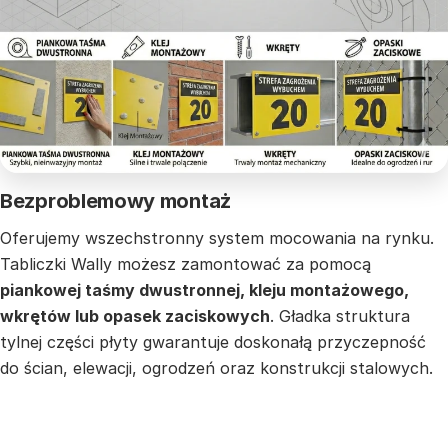
Bezproblemowy montaż
Oferujemy wszechstronny system mocowania na rynku.
Tabliczki Wally możesz zamontować za pomocą
piankowej taśmy dwustronnej, kleju montażowego,
wkrętów lub opasek zaciskowych
. Gładka struktura
tylnej części płyty gwarantuje doskonałą przyczepność
do ścian, elewacji, ogrodzeń oraz konstrukcji stalowych.