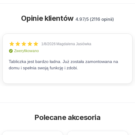
Opinie klientów
4.97/5 (2116 opinii)
Polecane akcesoria