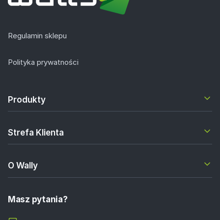
Regulamin sklepu
Polityka prywatności
Produkty
Strefa Klienta
O Wally
Masz pytania?