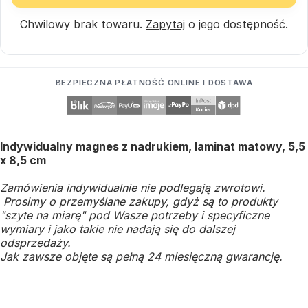
Chwilowy brak towaru.
Zapytaj
o jego dostępność.
BEZPIECZNA PŁATNOŚĆ ONLINE I DOSTAWA
Indywidualny magnes z nadrukiem, laminat matowy, 5,5
x 8,5 cm
Zamówienia indywidualnie nie podlegają zwrotowi.
Prosimy o przemyślane zakupy, gdyż są to produkty
"szyte na miarę" pod Wasze potrzeby i specyficzne
wymiary i jako takie nie nadają się do dalszej
odsprzedaży.
Jak zawsze objęte są pełną 24 miesięczną gwarancję.