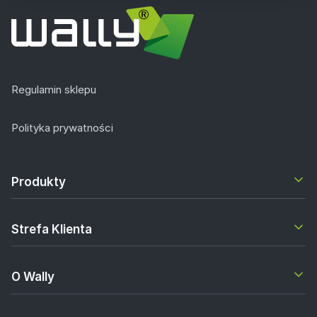
Regulamin sklepu
Polityka prywatności
Produkty
Strefa Klienta
O Wally