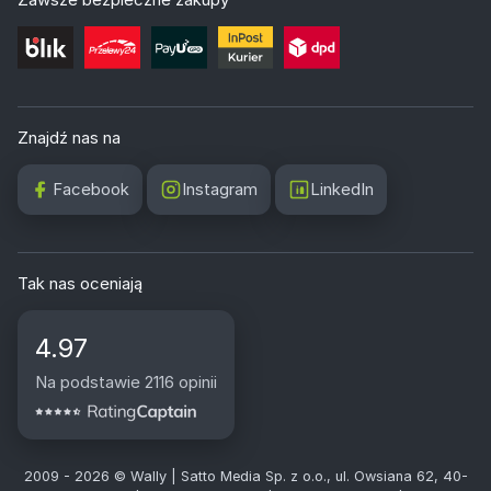
Znajdź nas na
Facebook
Instagram
LinkedIn
Tak nas oceniają
4.97
Na podstawie 2116 opinii
2009 - 2026 © Wally | Satto Media Sp. z o.o., ul. Owsiana 62, 40-