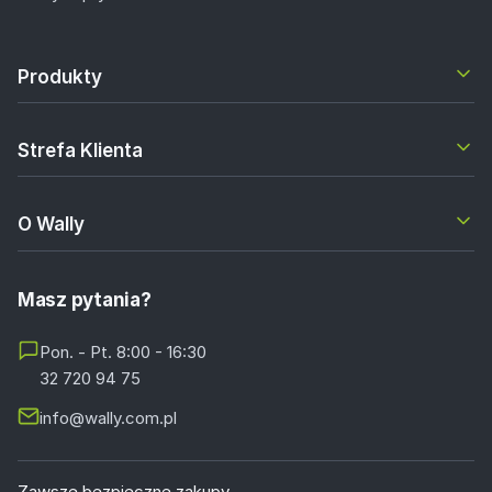
Produkty
Strefa Klienta
O Wally
Masz pytania?
Pon. - Pt. 8:00 - 16:30
32 720 94 75
info@wally.com.pl
Zawsze bezpieczne zakupy