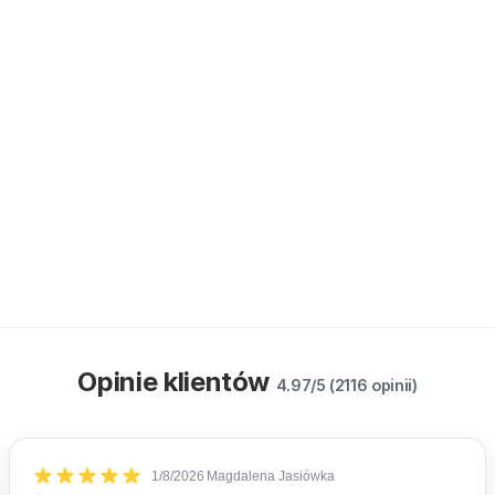
Opinie klientów
4.97/5 (2116 opinii)