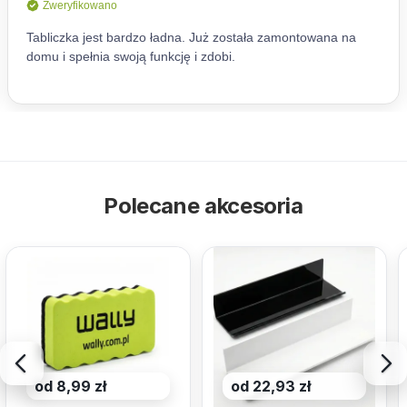
Polecane akcesoria
od 8,99 zł
od 22,93 zł