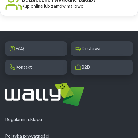
Kup online lub zamów mailowo
FAQ
Dostawa
Kontakt
B2B
Regulamin sklepu
Polityka prywatności