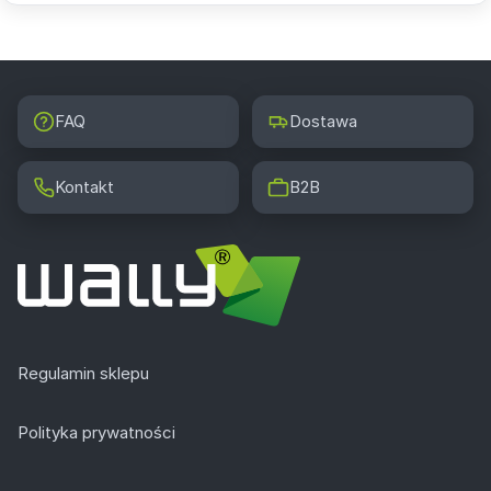
FAQ
Dostawa
Kontakt
B2B
Regulamin sklepu
Polityka prywatności