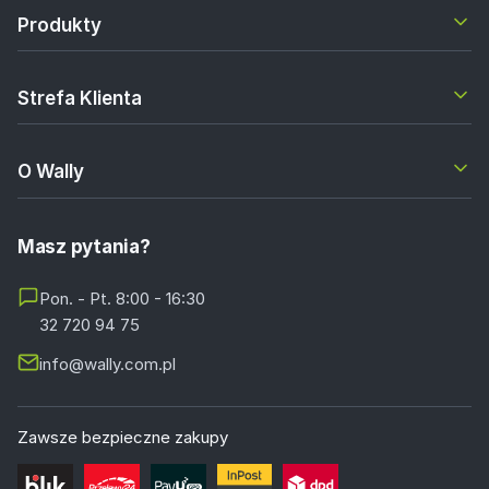
Produkty
Strefa Klienta
O Wally
Masz pytania?
Pon. - Pt. 8:00 - 16:30
32 720 94 75
info@wally.com.pl
Zawsze bezpieczne zakupy