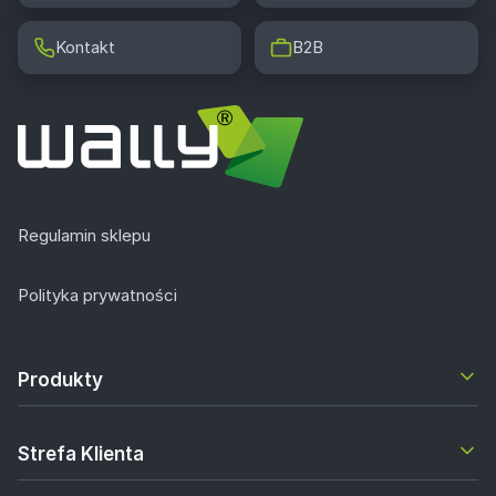
Kontakt
B2B
Regulamin sklepu
Polityka prywatności
Produkty
Strefa Klienta