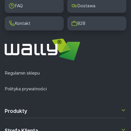
FAQ
Dostawa
Kontakt
B2B
Regulamin sklepu
Polityka prywatności
Produkty
Strefa Klienta