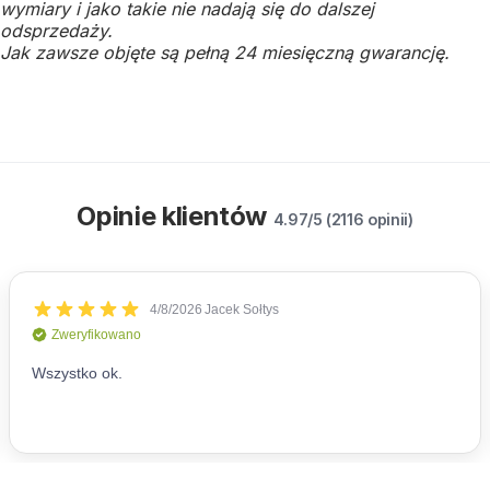
wymiary i jako takie nie nadają się do dalszej
odsprzedaży.
Jak zawsze objęte są pełną 24 miesięczną gwarancję.
Opinie klientów
4.97/5 (2116 opinii)