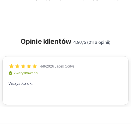
Opinie klientów
4.97/5 (2116 opinii)