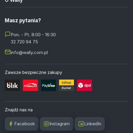
Masz pytania?
Pon. - Pt. 8:00 - 16:30
32 720 94 75
info@wally.com.pl
Zawsze bezpieczne zakupy
Znajdź nas na
Facebook
Instagram
LinkedIn