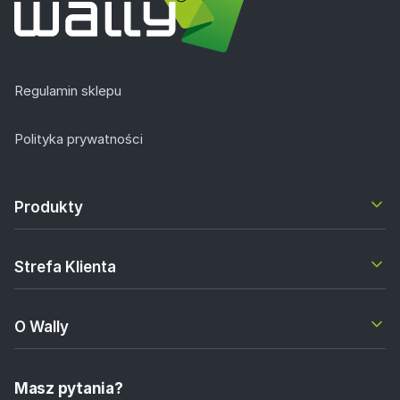
Regulamin sklepu
Polityka prywatności
Produkty
Strefa Klienta
O Wally
Masz pytania?