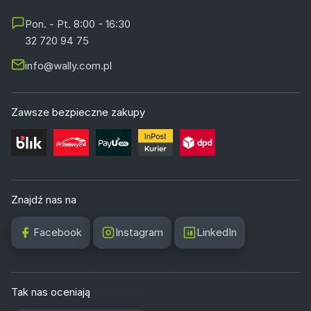
Pon. - Pt. 8:00 - 16:30
32 720 94 75
info@wally.com.pl
Zawsze bezpieczne zakupy
Znajdź nas na
Facebook
Instagram
LinkedIn
Tak nas oceniają