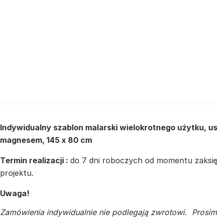
Indywidualny szablon malarski wielokrotnego użytku, 
magnesem, 145 x 80 cm
Termin realizacji :
do 7 dni roboczych od momentu zaksięg
projektu.
Uwaga!
Zamówienia indywidualnie nie podlegają zwrotowi. Prosim