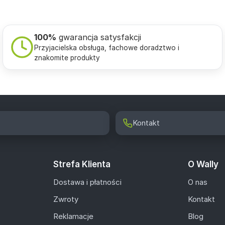
100%
gwarancja satysfakcji
Przyjacielska obsługa, fachowe doradztwo i
znakomite produkty
Kontakt
Strefa Klienta
O Wally
Dostawa i płatności
O nas
Zwroty
Kontakt
Reklamacje
Blog