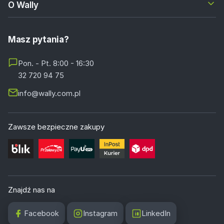
O Wally
Masz pytania?
Pon. - Pt. 8:00 - 16:30
32 720 94 75
info@wally.com.pl
Zawsze bezpieczne zakupy
Znajdź nas na
Facebook
Instagram
LinkedIn