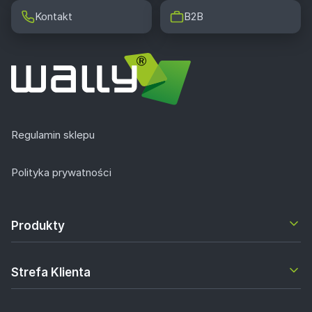
Kontakt
B2B
Regulamin sklepu
Polityka prywatności
Produkty
Strefa Klienta