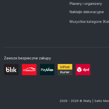
Planery i organizery
Naklejki dekoracyjne
Wszystkie kategorie (Kat
Zawsze bezpieczne zakupy
2009 - 2026 © Wally | Satto Med