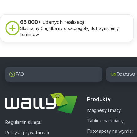
65 000+
udanych realizacji
Słuchamy Cię, dbamy o szczegóły, dotrzymujemy
terminów
FAQ
Dostawa
Produkty
Magnesy i maty
Tablice na ścianę
Regulamin sklepu
Fototapety na wymiar
Polityka prywatności