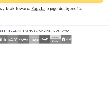
wy brak towaru.
Zapytaj
o jego dostępność.
BEZPIECZNA PŁATNOŚĆ ONLINE I DOSTAWA