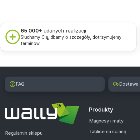
65 000+
udanych realizacji
Słuchamy Cię, dbamy o szczegóły, dotrzymujemy
terminów
FAQ
Dostawa
Produkty
Magnesy i maty
Tablice na ścianę
Regulamin sklepu