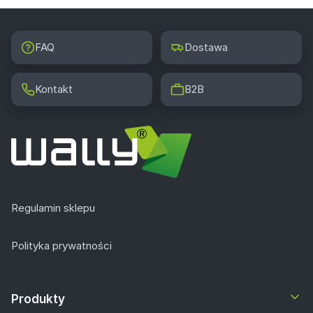
FAQ
Dostawa
Kontakt
B2B
Regulamin sklepu
Polityka prywatności
Produkty