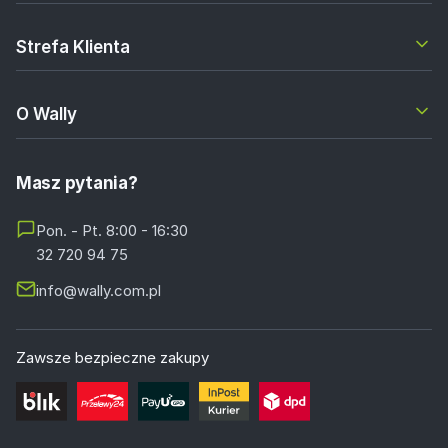
Strefa Klienta
O Wally
Masz pytania?
Pon. - Pt. 8:00 - 16:30
32 720 94 75
info@wally.com.pl
Zawsze bezpieczne zakupy