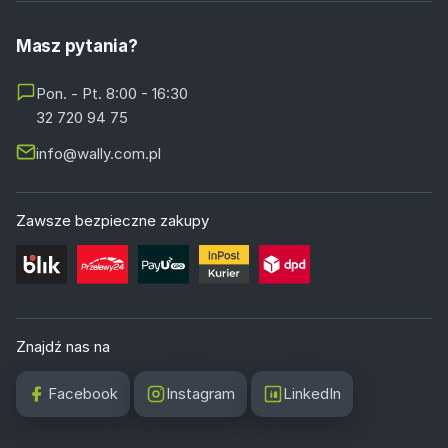
Masz pytania?
Pon. - Pt. 8:00 - 16:30
32 720 94 75
info@wally.com.pl
Zawsze bezpieczne zakupy
Znajdź nas na
Facebook
Instagram
LinkedIn