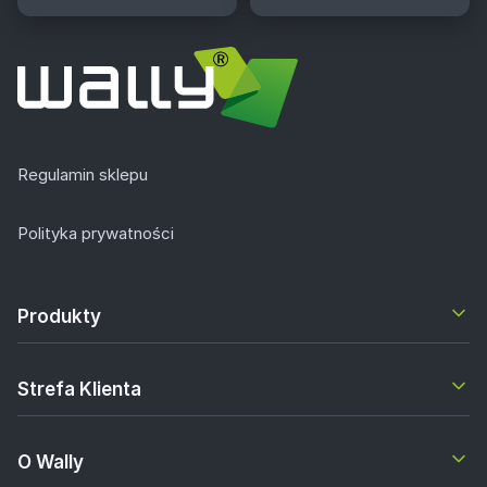
Regulamin sklepu
Polityka prywatności
Produkty
Strefa Klienta
O Wally