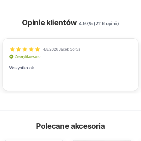
Opinie klientów
4.97/5 (2116 opinii)
Polecane akcesoria