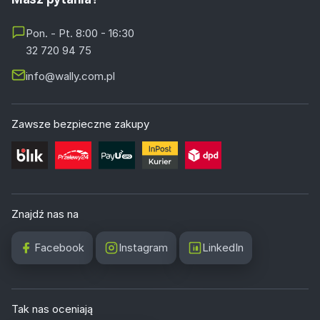
Pon. - Pt. 8:00 - 16:30
32 720 94 75
info@wally.com.pl
Zawsze bezpieczne zakupy
Znajdź nas na
Facebook
Instagram
LinkedIn
Tak nas oceniają