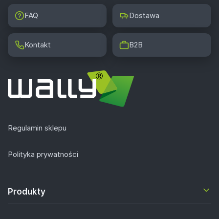
FAQ
Dostawa
Kontakt
B2B
Regulamin sklepu
Polityka prywatności
Produkty