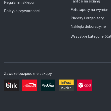
Tablice na ścianę
Regulamin sklepu
Fototapety na wymiar
Polityka prywatności
Planery i organizery
Naklejki dekoracyjne
Wszystkie kategorie (Kat
Zawsze bezpieczne zakupy