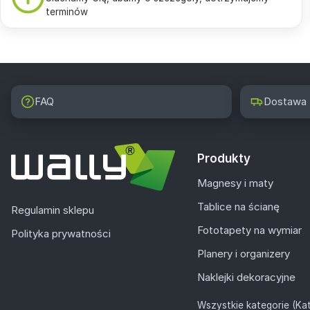
terminów
FAQ
Dostawa
Produkty
Magnesy i maty
Tablice na ścianę
Regulamin sklepu
Fototapety na wymiar
Polityka prywatności
Planery i organizery
Naklejki dekoracyjne
Wszystkie kategorie (Kat