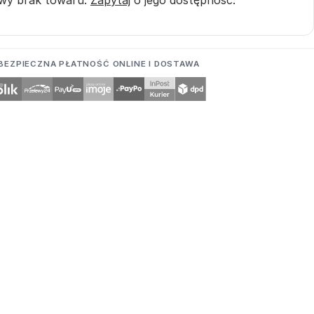
BEZPIECZNA PŁATNOŚĆ ONLINE I DOSTAWA