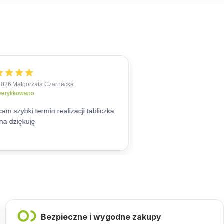
Bezpieczne i wygodne zakupy