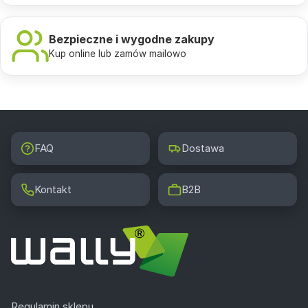
Bezpieczne i wygodne zakupy
Kup online lub zamów mailowo
FAQ
Dostawa
Kontakt
B2B
Regulamin sklepu