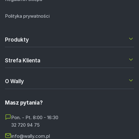
Polityka prywatności
Produkty
Strefa Klienta
O Wally
Masz pytania?
Pon. - Pt. 8:00 - 16:30
32 720 94 75
info@wally.com.pl