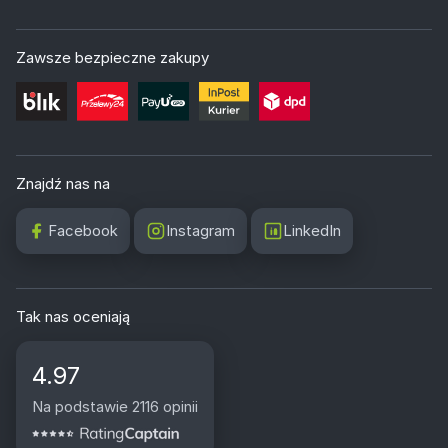
Zawsze bezpieczne zakupy
Znajdź nas na
Facebook
Instagram
LinkedIn
Tak nas oceniają
4.97
Na podstawie 2116 opinii