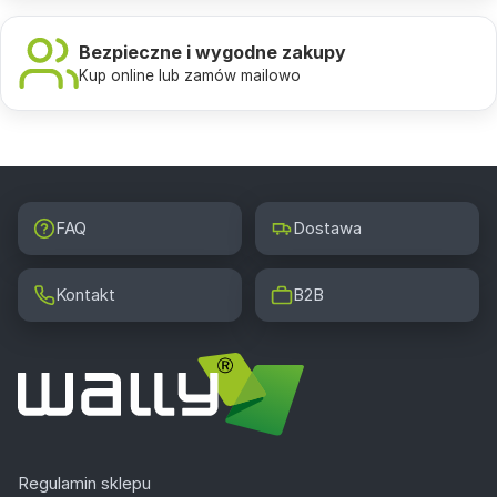
Bezpieczne i wygodne zakupy
Kup online lub zamów mailowo
FAQ
Dostawa
Kontakt
B2B
Regulamin sklepu