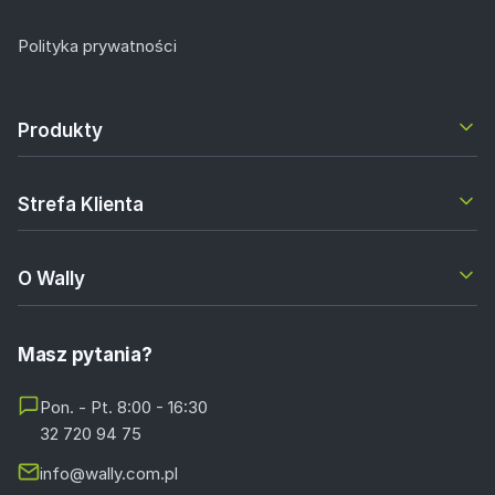
Polityka prywatności
Produkty
Strefa Klienta
O Wally
Masz pytania?
Pon. - Pt. 8:00 - 16:30
32 720 94 75
info@wally.com.pl