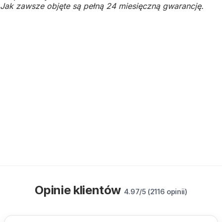
Jak zawsze objęte są pełną 24 miesięczną gwarancję.
Opinie klientów
4.97/5 (2116 opinii)