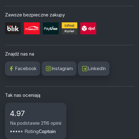
Zawsze bezpieczne zakupy
Znajdź nas na
Facebook
Instagram
LinkedIn
Tak nas oceniają
4.97
Na podstawie 2116 opinii