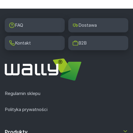
FAQ
Dostawa
Kontakt
B2B
Regulamin sklepu
Polityka prywatności
Produkty