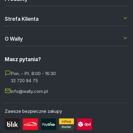
Strefa Klienta
O Wally
Masz pytania?
Pon. - Pt. 8:00 - 16:30
32 720 94 75
info@wally.com.pl
Zawsze bezpieczne zakupy