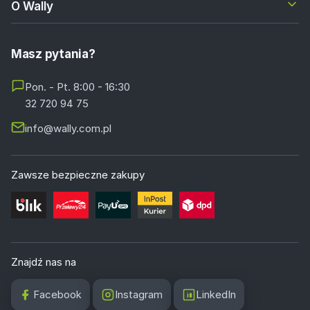
O Wally
Masz pytania?
Pon. - Pt. 8:00 - 16:30
32 720 94 75
info@wally.com.pl
Zawsze bezpieczne zakupy
Znajdź nas na
Facebook
Instagram
LinkedIn