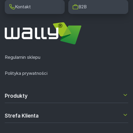
Kontakt
B2B
Regulamin sklepu
Polityka prywatności
Produkty
Strefa Klienta