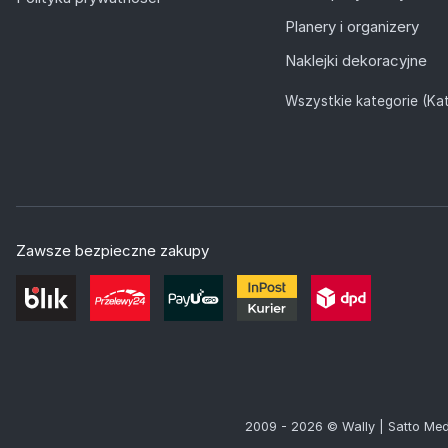
Planery i organizery
Naklejki dekoracyjne
Wszystkie kategorie (Kat
Zawsze bezpieczne zakupy
2009 - 2026 © Wally | Satto Med