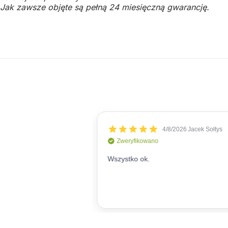
Jak zawsze objęte są pełną 24 miesięczną gwarancję.