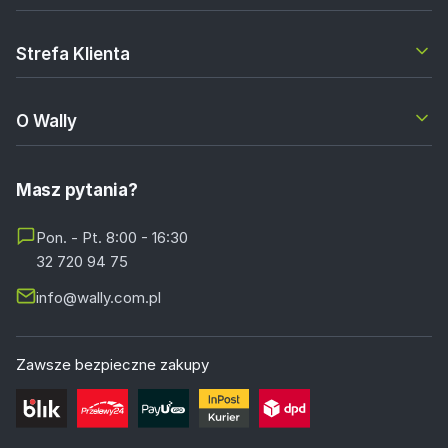
Strefa Klienta
O Wally
Masz pytania?
Pon. - Pt. 8:00 - 16:30
32 720 94 75
info@wally.com.pl
Zawsze bezpieczne zakupy