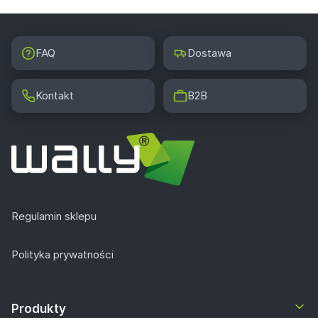
FAQ
Dostawa
Kontakt
B2B
Regulamin sklepu
Polityka prywatności
Produkty