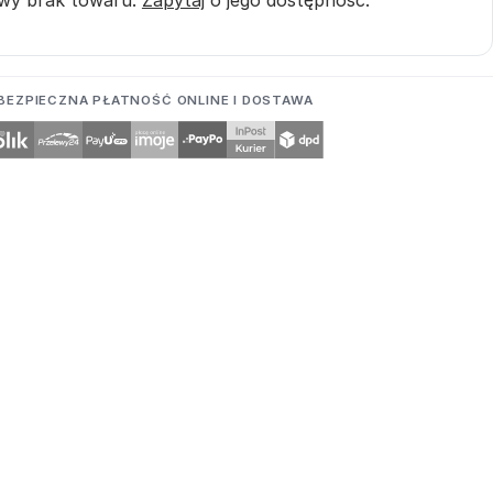
BEZPIECZNA PŁATNOŚĆ ONLINE I DOSTAWA