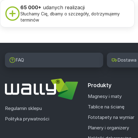
65 000+
udanych realizacji
Słuchamy Cię, dbamy o szczegóły, dotrzymujemy
terminów
FAQ
Dostawa
Produkty
Magnesy i maty
Tablice na ścianę
Regulamin sklepu
Fototapety na wymiar
Polityka prywatności
Planery i organizery