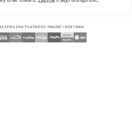
BEZPIECZNA PŁATNOŚĆ ONLINE I DOSTAWA