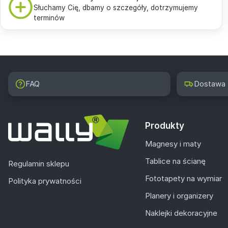
Słuchamy Cię, dbamy o szczegóły, dotrzymujemy
terminów
FAQ
Dostawa
Produkty
Magnesy i maty
Tablice na ścianę
Regulamin sklepu
Fototapety na wymiar
Polityka prywatności
Planery i organizery
Naklejki dekoracyjne