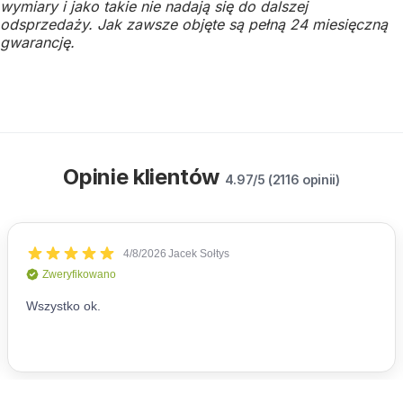
wymiary i jako takie nie nadają się do dalszej
odsprzedaży.
Jak zawsze objęte są pełną 24 miesięczną
gwarancję.
Opinie klientów
4.97/5 (2116 opinii)