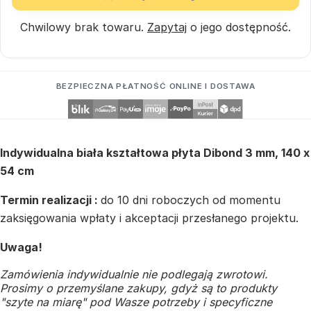
Chwilowy brak towaru.
Zapytaj
o jego dostępność.
BEZPIECZNA PŁATNOŚĆ ONLINE I DOSTAWA
Indywidualna biała kształtowa płyta Dibond 3 mm, 140 x
54 cm
Termin realizacji :
do 10 dni roboczych od momentu
zaksięgowania wpłaty i akceptacji przesłanego projektu.
Uwaga!
Zamówienia indywidualnie nie podlegają zwrotowi.
Prosimy o przemyślane zakupy, gdyż są to produkty
"szyte na miarę" pod Wasze potrzeby i specyficzne