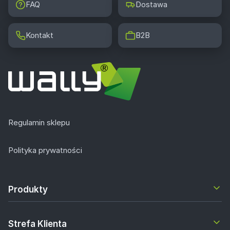
FAQ
Dostawa
Kontakt
B2B
Regulamin sklepu
Polityka prywatności
Produkty
Strefa Klienta