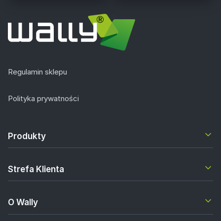
Regulamin sklepu
Polityka prywatności
Produkty
Strefa Klienta
O Wally