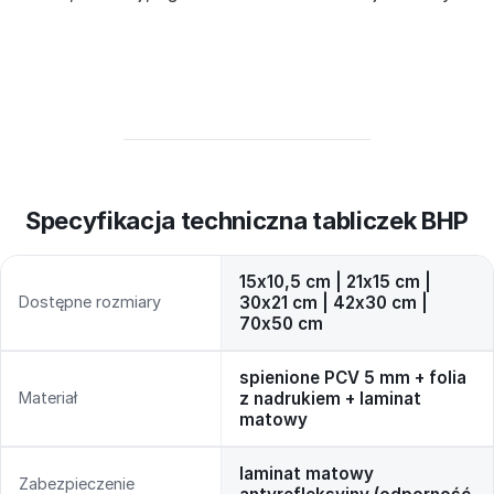
Specyfikacja techniczna tabliczek BHP
15x10,5 cm | 21x15 cm |
Dostępne rozmiary
30x21 cm | 42x30 cm |
70x50 cm
spienione PCV 5 mm + folia
Materiał
z nadrukiem + laminat
matowy
laminat matowy
Zabezpieczenie