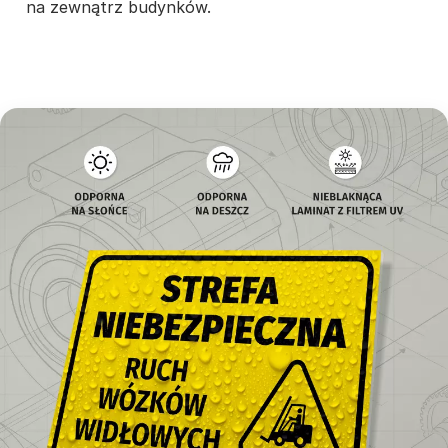
na zewnątrz budynków.