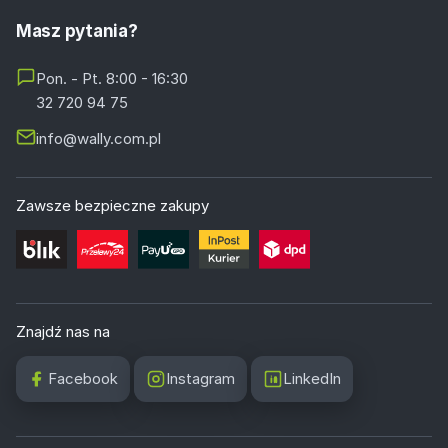
Masz pytania?
Pon. - Pt. 8:00 - 16:30
32 720 94 75
info@wally.com.pl
Zawsze bezpieczne zakupy
Znajdź nas na
Facebook
Instagram
LinkedIn