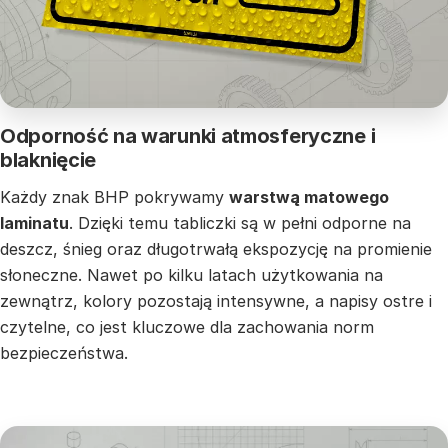
Odporność na warunki atmosferyczne i
blaknięcie
Każdy znak BHP pokrywamy
warstwą matowego
laminatu
. Dzięki temu tabliczki są w pełni odporne na
deszcz, śnieg oraz długotrwałą ekspozycję na promienie
słoneczne. Nawet po kilku latach użytkowania na
zewnątrz, kolory pozostają intensywne, a napisy ostre i
czytelne, co jest kluczowe dla zachowania norm
bezpieczeństwa.