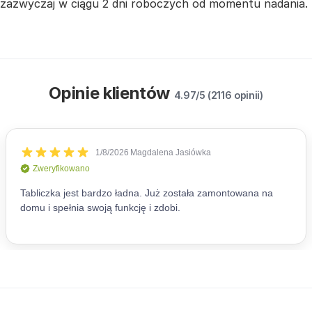
zazwyczaj w ciągu 2 dni roboczych od momentu nadania.
Opinie klientów
4.97/5 (2116 opinii)