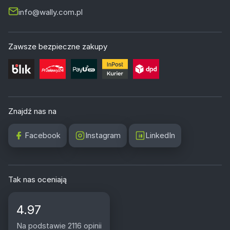
info@wally.com.pl
Zawsze bezpieczne zakupy
Znajdź nas na
Facebook
Instagram
LinkedIn
Tak nas oceniają
4.97
Na podstawie 2116 opinii