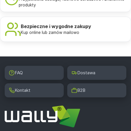
produkty
Bezpieczne i wygodne zakupy
Kup online lub zamów mailowo
FAQ
Dostawa
Kontakt
B2B