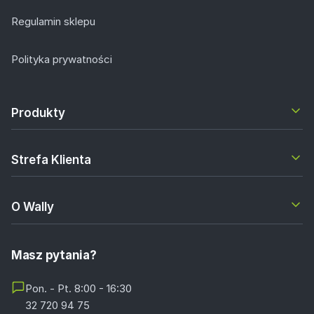
Regulamin sklepu
Polityka prywatności
Produkty
Strefa Klienta
O Wally
Masz pytania?
Pon. - Pt. 8:00 - 16:30
32 720 94 75