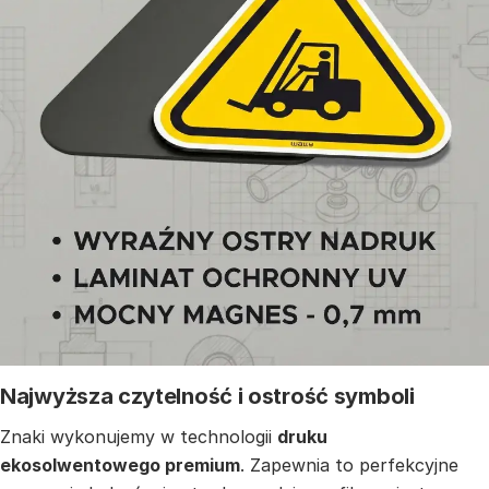
Najwyższa czytelność i ostrość symboli
Znaki wykonujemy w technologii
druku
ekosolwentowego premium
. Zapewnia to perfekcyjne