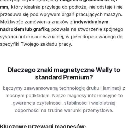
mm
, który idealnie przylega do podłoża, nie odstaje i nie
przesuwa się pod wpływem drgań pracujących maszyn.
Możliwość zamówienia znaków z
indywidualnym
nadrukiem lub grafiką
pozwala na stworzenie spójnego
systemu informacji wizualnej, w pełni dopasowanego do
specyfiki Twojego zakładu pracy.
Dlaczego znaki magnetyczne Wally to
standard Premium?
Łączymy zaawansowaną technologię druku i laminacji z
mocnym podkładem. Nasze magnesy informacyjne to
gwarancja czytelności, stabilności i wieloletniej
odporności na trudne warunki przemysłowe.
Kluczowe przewagi magnesów: