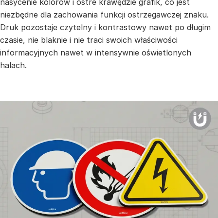
nasycenie kolorów i ostre krawędzie grafik, co jest
niezbędne dla zachowania funkcji ostrzegawczej znaku.
Druk pozostaje czytelny i kontrastowy nawet po długim
czasie, nie blaknie i nie traci swoich właściwości
informacyjnych nawet w intensywnie oświetlonych
halach.