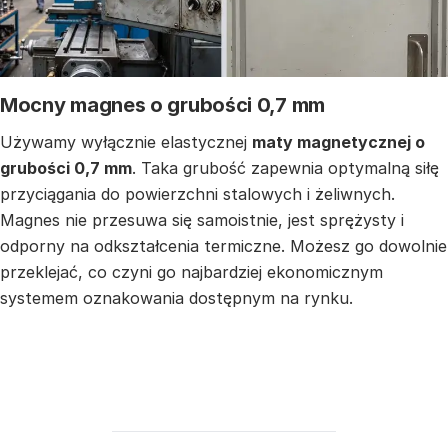
Mocny magnes o grubości 0,7 mm
Używamy wyłącznie elastycznej
maty magnetycznej o
grubości 0,7 mm
. Taka grubość zapewnia optymalną siłę
przyciągania do powierzchni stalowych i żeliwnych.
Magnes nie przesuwa się samoistnie, jest sprężysty i
odporny na odkształcenia termiczne. Możesz go dowolnie
przeklejać, co czyni go najbardziej ekonomicznym
systemem oznakowania dostępnym na rynku.