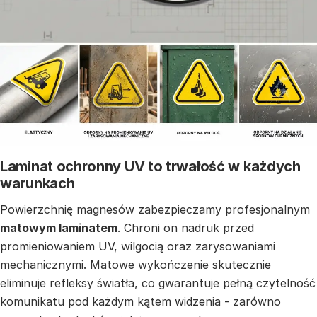
Laminat ochronny UV to trwałość w każdych
warunkach
Powierzchnię magnesów zabezpieczamy profesjonalnym
matowym laminatem
. Chroni on nadruk przed
promieniowaniem UV, wilgocią oraz zarysowaniami
mechanicznymi. Matowe wykończenie skutecznie
eliminuje refleksy światła, co gwarantuje pełną czytelność
komunikatu pod każdym kątem widzenia - zarówno