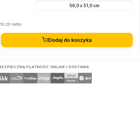
56,0 x 51,0 cm
10,20 netto
Dodaj do koszyka
BEZPIECZNA PŁATNOŚĆ ONLINE I DOSTAWA