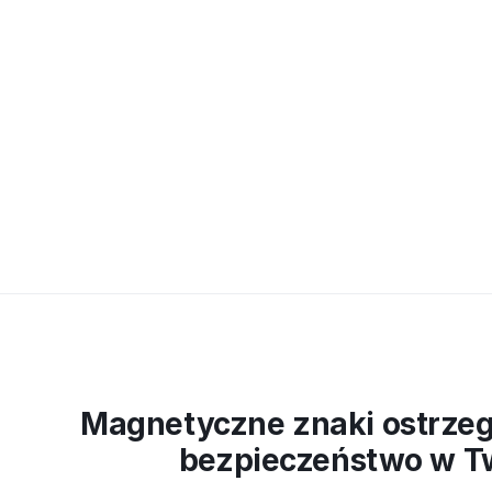
Magnetyczne znaki ostrzeg
bezpieczeństwo w Tw