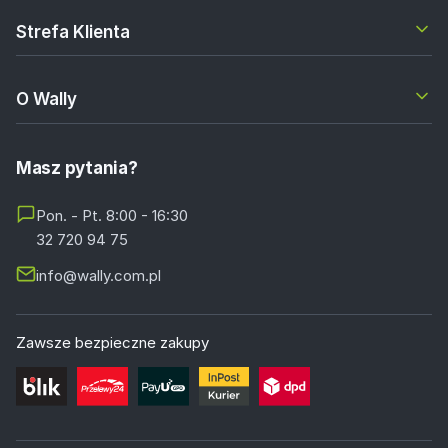
Strefa Klienta
O Wally
Masz pytania?
Pon. - Pt. 8:00 - 16:30
32 720 94 75
info@wally.com.pl
Zawsze bezpieczne zakupy