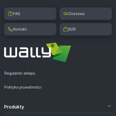
FAQ
Dostawa
Kontakt
B2B
Regulamin sklepu
Polityka prywatności
Produkty