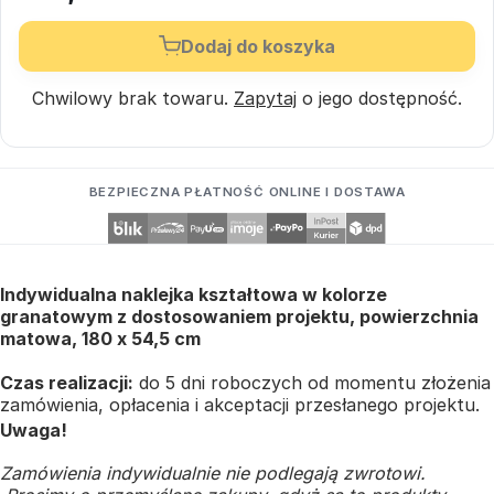
Dodaj do koszyka
Chwilowy brak towaru.
Zapytaj
o jego dostępność.
BEZPIECZNA PŁATNOŚĆ ONLINE I DOSTAWA
Indywidualna naklejka kształtowa w kolorze
granatowym z dostosowaniem projektu, powierzchnia
matowa, 180 x 54,5 cm
Czas realizacji:
do 5 dni roboczych od momentu złożenia
zamówienia, opłacenia i akceptacji przesłanego projektu.
Uwaga!
Zamówienia indywidualnie nie podlegają zwrotowi.