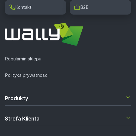
Kontakt
B2B
Regulamin sklepu
Polityka prywatności
Produkty
Strefa Klienta