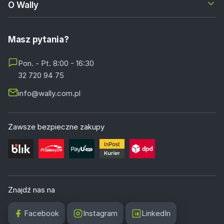
O Wally
Masz pytania?
Pon. - Pt. 8:00 - 16:30
32 720 94 75
info@wally.com.pl
Zawsze bezpieczne zakupy
Znajdź nas na
Facebook
Instagram
LinkedIn