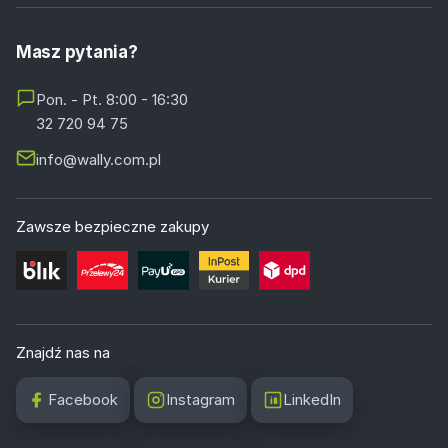
Masz pytania?
Pon. - Pt. 8:00 - 16:30
32 720 94 75
info@wally.com.pl
Zawsze bezpieczne zakupy
Znajdź nas na
Facebook
Instagram
LinkedIn