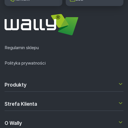
Regulamin sklepu
Polityka prywatności
Produkty
Strefa Klienta
O Wally