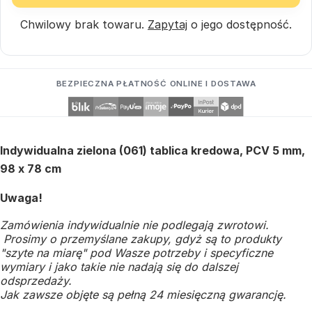
Chwilowy brak towaru.
Zapytaj
o jego dostępność.
BEZPIECZNA PŁATNOŚĆ ONLINE I DOSTAWA
Indywidualna zielona (061) tablica kredowa, PCV 5 mm,
98 x 78 cm
Uwaga!
Zamówienia indywidualnie nie podlegają zwrotowi.
Prosimy o przemyślane zakupy, gdyż są to produkty
"szyte na miarę" pod Wasze potrzeby i specyficzne
wymiary i jako takie nie nadają się do dalszej
odsprzedaży.
Jak zawsze objęte są pełną 24 miesięczną gwarancję.