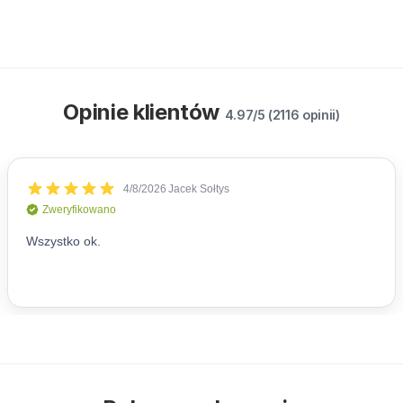
Opinie klientów
4.97/5 (2116 opinii)