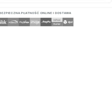
BEZPIECZNA PŁATNOŚĆ ONLINE I DOSTAWA