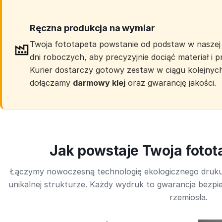
Ręczna produkcja na wymiar
Twoja fototapeta powstanie od podstaw w naszej 
dni roboczych, aby precyzyjnie dociąć materiał i
Kurier dostarczy gotowy zestaw w ciągu kolejnyc
dołączamy
darmowy klej
oraz gwarancję jakości.
Jak powstaje Twoja foto
Łączymy nowoczesną technologię ekologicznego druk
unikalnej strukturze. Każdy wydruk to gwarancja bezpie
rzemiosła.