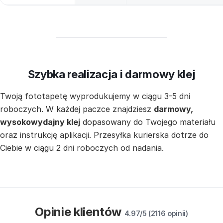
Szybka realizacja i darmowy klej
Twoją fototapetę wyprodukujemy w ciągu 3-5 dni
roboczych. W każdej paczce znajdziesz
darmowy,
wysokowydajny klej
dopasowany do Twojego materiału
oraz instrukcję aplikacji. Przesyłka kurierska dotrze do
Ciebie w ciągu 2 dni roboczych od nadania.
Opinie klientów
4.97/5 (2116 opinii)