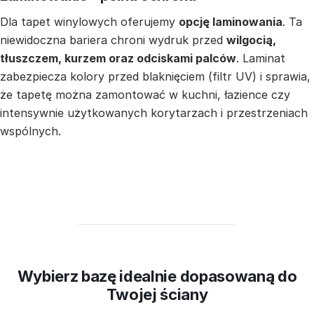
Dla tapet winylowych oferujemy
opcję laminowania
. Ta
niewidoczna bariera chroni wydruk przed
wilgocią,
tłuszczem, kurzem oraz odciskami palców
. Laminat
zabezpiecza kolory przed blaknięciem (filtr UV) i sprawia,
że tapetę można zamontować w kuchni, łazience czy
intensywnie użytkowanych korytarzach i przestrzeniach
wspólnych.
Wybierz bazę idealnie dopasowaną do
Twojej ściany