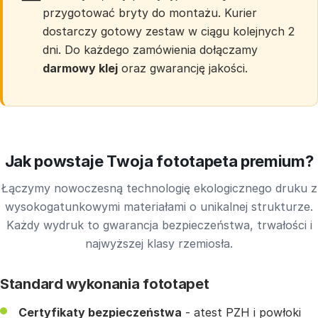
przygotować bryty do montażu. Kurier
dostarczy gotowy zestaw w ciągu kolejnych 2
dni. Do każdego zamówienia dołączamy
darmowy klej
oraz gwarancję jakości.
Jak powstaje Twoja fototapeta premium?
Łączymy nowoczesną technologię ekologicznego druku z
wysokogatunkowymi materiałami o unikalnej strukturze.
Każdy wydruk to gwarancja bezpieczeństwa, trwałości i
najwyższej klasy rzemiosła.
Standard wykonania fototapet
Certyfikaty bezpieczeństwa
- atest PZH i powłoki