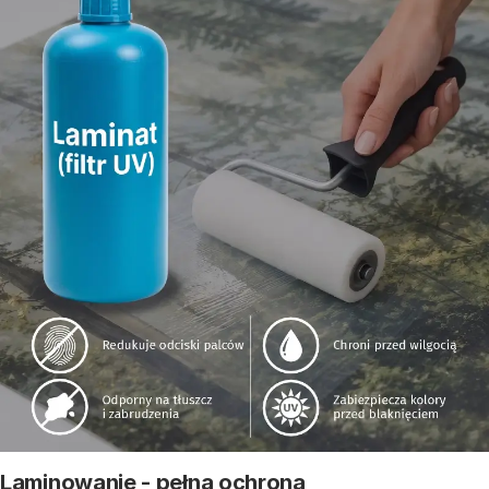
Laminowanie - pełna ochrona