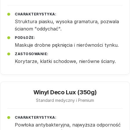
CHARAKTERYSTYKA:
Struktura piasku, wysoka gramatura, pozwala
ścianom "oddychać".
PODŁOŻE:
Maskuje drobne pęknięcia i nierówności tynku.
ZASTOSOWANIE:
Korytarze, klatki schodowe, nierówne ściany.
Winyl Deco Lux (350g)
Standard medyczny i Premium
CHARAKTERYSTYKA:
Powłoka antybakteryjna, najwyższa odporność