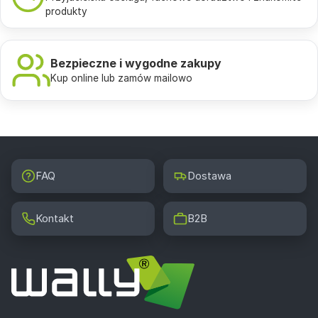
produkty
Bezpieczne i wygodne zakupy
Kup online lub zamów mailowo
FAQ
Dostawa
Kontakt
B2B