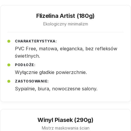
Flizelina Artist (180g)
Ekologiczny minimalizm
CHARAKTERYSTYKA:
PVC Free, matowa, elegancka, bez refleksów
świetlnych.
PODŁOŻE:
Wyłącznie gładkie powierzchnie.
ZASTOSOWANIE:
Sypialnie, biura, nowoczesne salony.
Winyl Piasek (290g)
Mistrz maskowania ścian