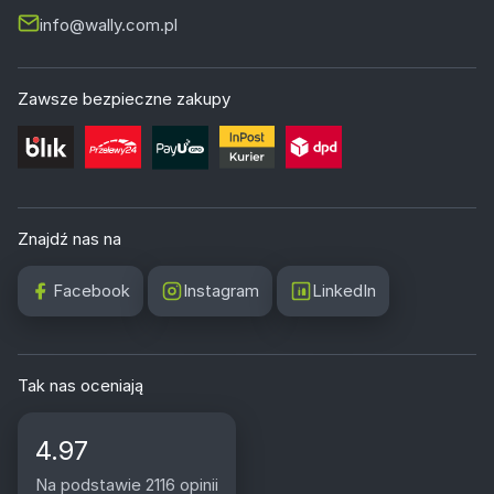
info@wally.com.pl
Zawsze bezpieczne zakupy
Znajdź nas na
Facebook
Instagram
LinkedIn
Tak nas oceniają
4.97
Na podstawie 2116 opinii