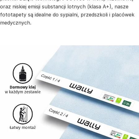
oraz niskiej emisji substancji lotnych (klasa A+), nasze
fototapety są idealne do sypialni, przedszkoli i placówek
medycznych.