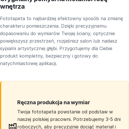
wnętrza
Fototapeta to najbardziej efektowny sposób na zmianę
charakteru pomieszczenia. Dzięki precyzyjnemu
dopasowaniu do wymiarów Twojej ściany, optycznie
powiększysz przestrzeń, rozjaśnisz salon lub nadasz
sypialni artystycznej głębi. Przygotujemy dla Ciebie
produkt kompletny, bezpieczny i gotowy do
natychmiastowej aplikacji.
Ręczna produkcja na wymiar
Twoja fototapeta powstanie od podstaw w
naszej polskiej pracowni. Potrzebujemy 3-5 dni
roboczych, aby precyzyjnie dociąć materiał i