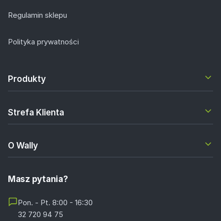
Regulamin sklepu
Polityka prywatności
Produkty
Strefa Klienta
O Wally
Masz pytania?
Pon. - Pt. 8:00 - 16:30
32 720 94 75