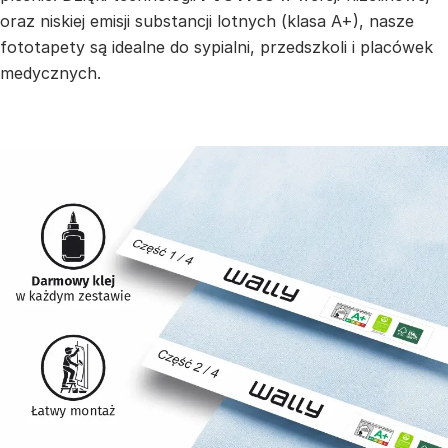
oraz niskiej emisji substancji lotnych (klasa A+), nasze
fototapety są idealne do sypialni, przedszkoli i placówek
medycznych.