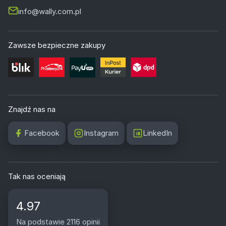
info@wally.com.pl
Zawsze bezpieczne zakupy
Znajdź nas na
Facebook
Instagram
LinkedIn
Tak nas oceniają
4.97
Na podstawie 2116 opinii