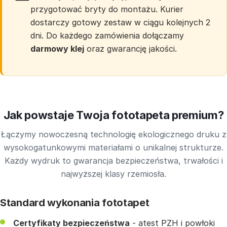
przygotować bryty do montażu. Kurier
dostarczy gotowy zestaw w ciągu kolejnych 2
dni. Do każdego zamówienia dołączamy
darmowy klej
oraz gwarancję jakości.
Jak powstaje Twoja fototapeta premium?
Łączymy nowoczesną technologię ekologicznego druku z
wysokogatunkowymi materiałami o unikalnej strukturze.
Każdy wydruk to gwarancja bezpieczeństwa, trwałości i
najwyższej klasy rzemiosła.
Standard wykonania fototapet
Certyfikaty bezpieczeństwa
- atest PZH i powłoki