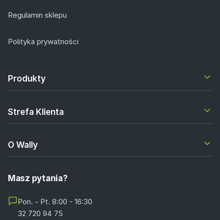
Regulamin sklepu
Polityka prywatności
Produkty
Strefa Klienta
O Wally
Masz pytania?
Pon. - Pt. 8:00 - 16:30
32 720 94 75