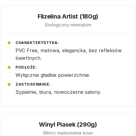
Flizelina Artist (180g)
Ekologiczny minimalizm
CHARAKTERYSTYKA:
PVC Free, matowa, elegancka, bez refleksów
świetlnych.
PODŁOŻE:
Wyłącznie gładkie powierzchnie.
ZASTOSOWANIE:
Sypialnie, biura, nowoczesne salony.
Winyl Piasek (290g)
Mistrz maskowania ścian