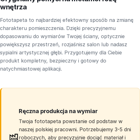
wnętrza
Fototapeta to najbardziej efektowny sposób na zmianę
charakteru pomieszczenia. Dzięki precyzyjnemu
dopasowaniu do wymiarów Twojej ściany, optycznie
powiększysz przestrzeń, rozjaśnisz salon lub nadasz
sypialni artystycznej głębi. Przygotujemy dla Ciebie
produkt kompletny, bezpieczny i gotowy do
natychmiastowej aplikacji.
Ręczna produkcja na wymiar
Twoja fototapeta powstanie od podstaw w
naszej polskiej pracowni. Potrzebujemy 3-5 dni
roboczych, aby precyzyjnie dociąć materiał i