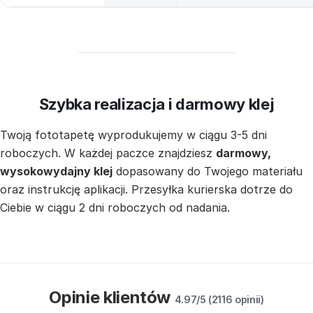
Szybka realizacja i darmowy klej
Twoją fototapetę wyprodukujemy w ciągu 3-5 dni
roboczych. W każdej paczce znajdziesz
darmowy,
wysokowydajny klej
dopasowany do Twojego materiału
oraz instrukcję aplikacji. Przesyłka kurierska dotrze do
Ciebie w ciągu 2 dni roboczych od nadania.
Opinie klientów
4.97/5 (2116 opinii)