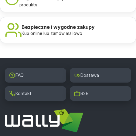
produkty
Bezpieczne i wygodne zakupy
Kup online lub zamów mailowo
FAQ
Dostawa
Kontakt
B2B