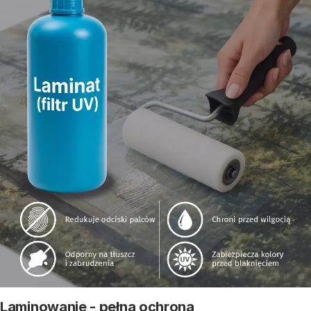
Laminowanie - pełna ochrona