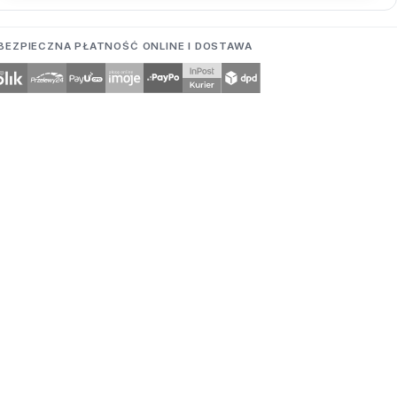
BEZPIECZNA PŁATNOŚĆ ONLINE I DOSTAWA