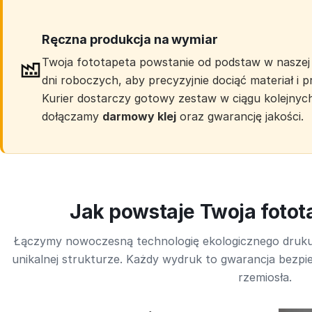
Ręczna produkcja na wymiar
Twoja fototapeta powstanie od podstaw w naszej 
dni roboczych, aby precyzyjnie dociąć materiał i
Kurier dostarczy gotowy zestaw w ciągu kolejnyc
dołączamy
darmowy klej
oraz gwarancję jakości.
Jak powstaje Twoja foto
Łączymy nowoczesną technologię ekologicznego druk
unikalnej strukturze. Każdy wydruk to gwarancja bezpie
rzemiosła.