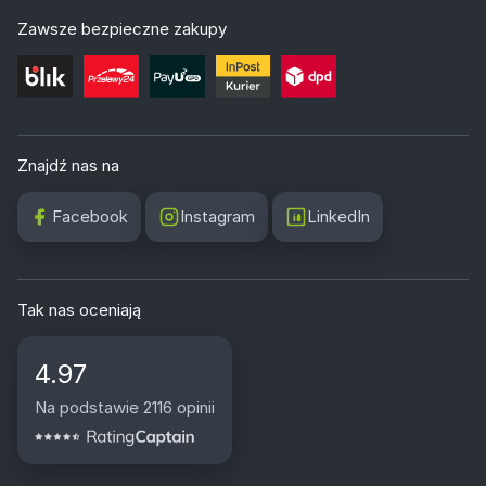
Zawsze bezpieczne zakupy
Znajdź nas na
Facebook
Instagram
LinkedIn
Tak nas oceniają
4.97
Na podstawie 2116 opinii