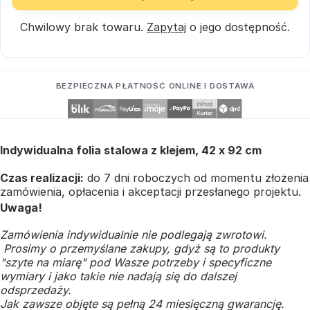
Chwilowy brak towaru.
Zapytaj
o jego dostępność.
BEZPIECZNA PŁATNOŚĆ ONLINE I DOSTAWA
Indywidualna folia stalowa z klejem, 42 x 92 cm
Czas realizacji:
do 7 dni roboczych od momentu złożenia
zamówienia, opłacenia i akceptacji przesłanego projektu.
Uwaga!
Zamówienia indywidualnie nie podlegają zwrotowi.
Prosimy o przemyślane zakupy, gdyż są to produkty
"szyte na miarę" pod Wasze potrzeby i specyficzne
wymiary i jako takie nie nadają się do dalszej
odsprzedaży.
Jak zawsze objęte są pełną 24 miesięczną gwarancję.