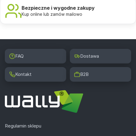
Bezpieczne i wygodne zakupy
Kup online lub zamów mailowo
FAQ
Dostawa
Kontakt
B2B
Regulamin sklepu