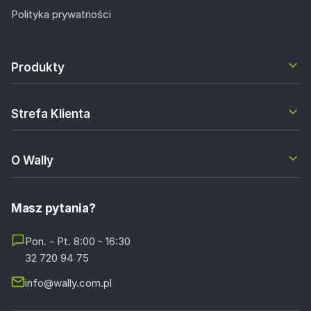
Polityka prywatności
Produkty
Strefa Klienta
O Wally
Masz pytania?
Pon. - Pt. 8:00 - 16:30
32 720 94 75
info@wally.com.pl