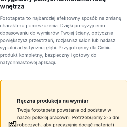
wnętrza
Fototapeta to najbardziej efektowny sposób na zmianę
charakteru pomieszczenia. Dzięki precyzyjnemu
dopasowaniu do wymiarów Twojej ściany, optycznie
powiększysz przestrzeń, rozjaśnisz salon lub nadasz
sypialni artystycznej głębi. Przygotujemy dla Ciebie
produkt kompletny, bezpieczny i gotowy do
natychmiastowej aplikacji.
Ręczna produkcja na wymiar
Twoja fototapeta powstanie od podstaw w
naszej polskiej pracowni. Potrzebujemy 3-5 dni
roboczych, aby precyzyjnie dociąć materiał i