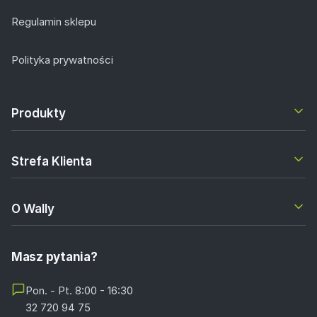
Regulamin sklepu
Polityka prywatności
Produkty
Strefa Klienta
O Wally
Masz pytania?
Pon. - Pt. 8:00 - 16:30
32 720 94 75