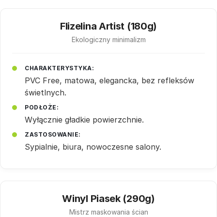
Flizelina Artist (180g)
Ekologiczny minimalizm
CHARAKTERYSTYKA:
PVC Free, matowa, elegancka, bez refleksów
świetlnych.
PODŁOŻE:
Wyłącznie gładkie powierzchnie.
ZASTOSOWANIE:
Sypialnie, biura, nowoczesne salony.
Winyl Piasek (290g)
Mistrz maskowania ścian