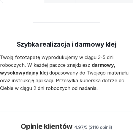
Szybka realizacja i darmowy klej
Twoją fototapetę wyprodukujemy w ciągu 3-5 dni
roboczych. W każdej paczce znajdziesz
darmowy,
wysokowydajny klej
dopasowany do Twojego materiału
oraz instrukcję aplikacji. Przesyłka kurierska dotrze do
Ciebie w ciągu 2 dni roboczych od nadania.
Opinie klientów
4.97/5 (2116 opinii)