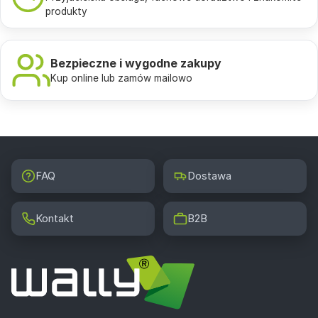
produkty
Bezpieczne i wygodne zakupy
Kup online lub zamów mailowo
FAQ
Dostawa
Kontakt
B2B