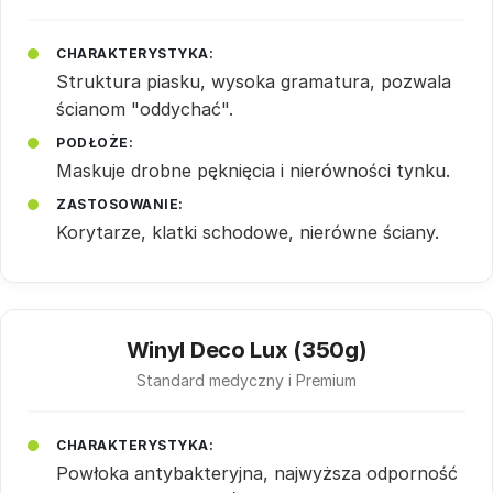
CHARAKTERYSTYKA:
Struktura piasku, wysoka gramatura, pozwala
ścianom "oddychać".
PODŁOŻE:
Maskuje drobne pęknięcia i nierówności tynku.
ZASTOSOWANIE:
Korytarze, klatki schodowe, nierówne ściany.
Winyl Deco Lux (350g)
Standard medyczny i Premium
CHARAKTERYSTYKA:
Powłoka antybakteryjna, najwyższa odporność