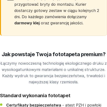
przygotować bryty do montażu. Kurier
dostarczy gotowy zestaw w ciągu kolejnych 2
dni. Do każdego zamówienia dołączamy
darmowy klej
oraz gwarancję jakości.
Jak powstaje Twoja fototapeta premium?
Łączymy nowoczesną technologię ekologicznego druku z
wysokogatunkowymi materiałami o unikalnej strukturze.
Każdy wydruk to gwarancja bezpieczeństwa, trwałości i
najwyższej klasy rzemiosła.
Standard wykonania fototapet
Certyfikaty bezpieczeństwa
- atest PZH i powłoki