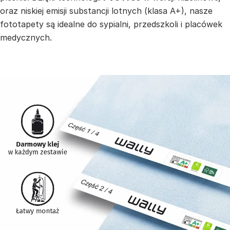
oraz niskiej emisji substancji lotnych (klasa A+), nasze
fototapety są idealne do sypialni, przedszkoli i placówek
medycznych.