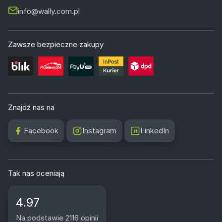
info@wally.com.pl
Zawsze bezpieczne zakupy
Znajdź nas na
Facebook
Instagram
LinkedIn
Tak nas oceniają
4.97
Na podstawie 2116 opinii