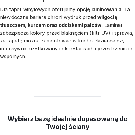
Dla tapet winylowych oferujemy
opcję laminowania
. Ta
niewidoczna bariera chroni wydruk przed
wilgocią,
tłuszczem, kurzem oraz odciskami palców
. Laminat
zabezpiecza kolory przed blaknięciem (filtr UV) i sprawia,
że tapetę można zamontować w kuchni, łazience czy
intensywnie użytkowanych korytarzach i przestrzeniach
wspólnych.
Wybierz bazę idealnie dopasowaną do
Twojej ściany