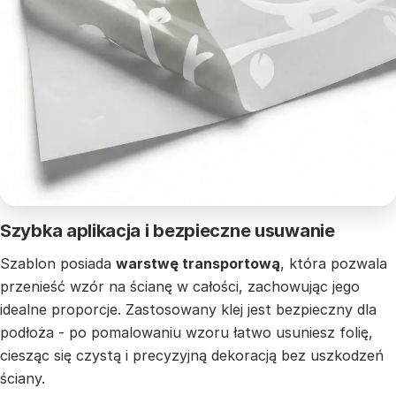
Szybka aplikacja i bezpieczne usuwanie
Szablon posiada
warstwę transportową
, która pozwala
przenieść wzór na ścianę w całości, zachowując jego
idealne proporcje. Zastosowany klej jest bezpieczny dla
podłoża - po pomalowaniu wzoru łatwo usuniesz folię,
ciesząc się czystą i precyzyjną dekoracją bez uszkodzeń
ściany.