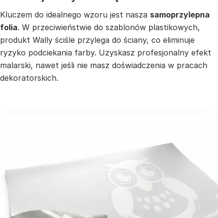
Kluczem do idealnego wzoru jest nasza
samoprzylepna
folia
. W przeciwieństwie do szablonów plastikowych,
produkt Wally ściśle przylega do ściany, co eliminuje
ryzyko podciekania farby. Uzyskasz profesjonalny efekt
malarski, nawet jeśli nie masz doświadczenia w pracach
dekoratorskich.