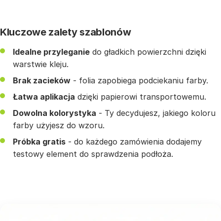
Kluczowe zalety szablonów
Idealne przyleganie
do gładkich powierzchni dzięki
warstwie kleju.
Brak zacieków
- folia zapobiega podciekaniu farby.
Łatwa aplikacja
dzięki papierowi transportowemu.
Dowolna kolorystyka
- Ty decydujesz, jakiego koloru
farby użyjesz do wzoru.
Próbka gratis
- do każdego zamówienia dodajemy
testowy element do sprawdzenia podłoża.