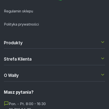
Regulamin sklepu
Polityka prywatności
Produkty
Strefa Klienta
O Wally
Masz pytania?
Pon. - Pt. 8:00 - 16:30