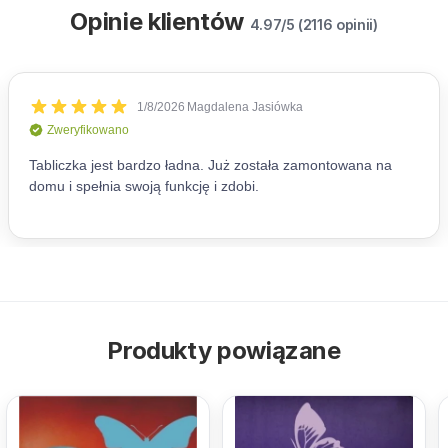
Opinie klientów
4.97/5 (2116 opinii)
Produkty powiązane