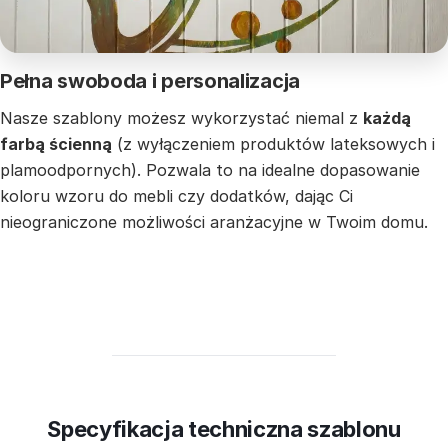
Pełna swoboda i personalizacja
Nasze szablony możesz wykorzystać niemal z
każdą
farbą ścienną
(z wyłączeniem produktów lateksowych i
plamoodpornych). Pozwala to na idealne dopasowanie
koloru wzoru do mebli czy dodatków, dając Ci
nieograniczone możliwości aranżacyjne w Twoim domu.
Specyfikacja techniczna szablonu