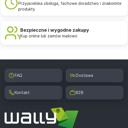
Przyjacielska obsługa, fachowe doradztwo i znakomite
produkty
Bezpieczne i wygodne zakupy
Kup online lub zamów mailowo
FAQ
Dostawa
Kontakt
B2B