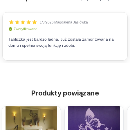
Produkty powiązane