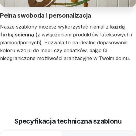
Pełna swoboda i personalizacja
Nasze szablony możesz wykorzystać niemal z
każdą
farbą ścienną
(z wyłączeniem produktów lateksowych i
plamoodpornych). Pozwala to na idealne dopasowanie
koloru wzoru do mebli czy dodatków, dając Ci
nieograniczone możliwości aranżacyjne w Twoim domu.
Specyfikacja techniczna szablonu