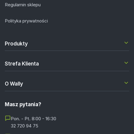
Regulamin sklepu
Polityka prywatności
Produkty
Strefa Klienta
O Wally
Masz pytania?
Pon. - Pt. 8:00 - 16:30
32 720 94 75