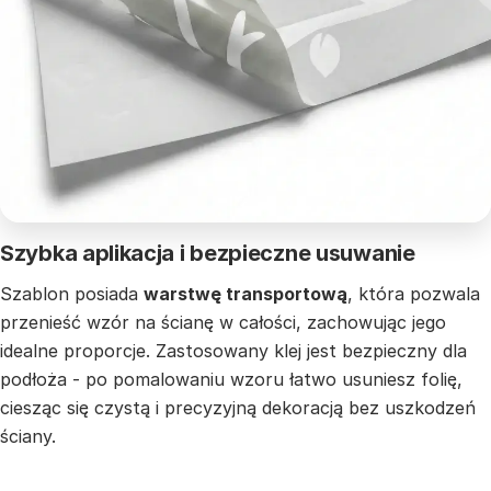
Szybka aplikacja i bezpieczne usuwanie
Szablon posiada
warstwę transportową
, która pozwala
przenieść wzór na ścianę w całości, zachowując jego
idealne proporcje. Zastosowany klej jest bezpieczny dla
podłoża - po pomalowaniu wzoru łatwo usuniesz folię,
ciesząc się czystą i precyzyjną dekoracją bez uszkodzeń
ściany.