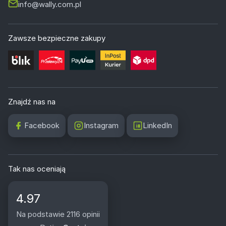
info@wally.com.pl
Zawsze bezpieczne zakupy
Znajdź nas na
Facebook
Instagram
LinkedIn
Tak nas oceniają
4.97
Na podstawie 2116 opinii