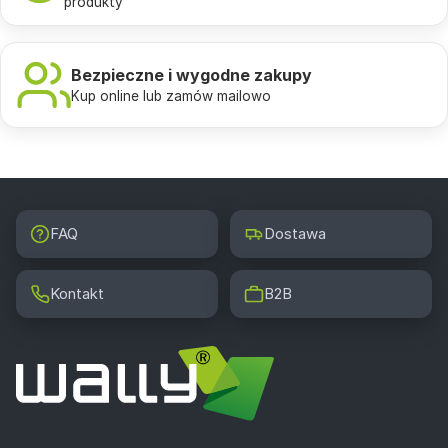
produkty
Bezpieczne i wygodne zakupy
Kup online lub zamów mailowo
FAQ
Dostawa
Kontakt
B2B