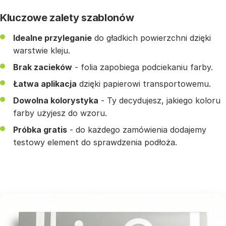
Kluczowe zalety szablonów
Idealne przyleganie
do gładkich powierzchni dzięki
warstwie kleju.
Brak zacieków
- folia zapobiega podciekaniu farby.
Łatwa aplikacja
dzięki papierowi transportowemu.
Dowolna kolorystyka
- Ty decydujesz, jakiego koloru
farby użyjesz do wzoru.
Próbka gratis
- do każdego zamówienia dodajemy
testowy element do sprawdzenia podłoża.