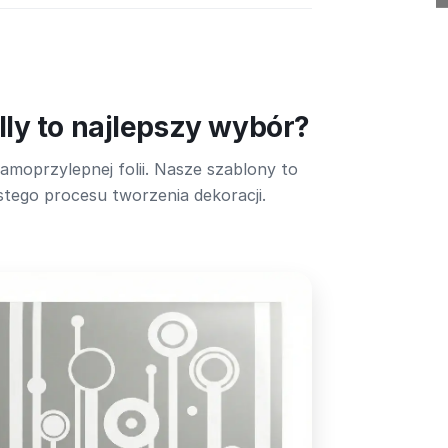
ly to najlepszy wybór?
amoprzylepnej folii. Nasze szablony to
tego procesu tworzenia dekoracji.