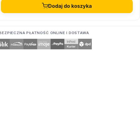
Dodaj do koszyka
BEZPIECZNA PŁATNOŚĆ ONLINE I DOSTAWA