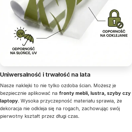
Uniwersalność i trwałość na lata
Nasze naklejki to nie tylko ozdoba ścian. Możesz je
bezpiecznie aplikować na
fronty mebli, lustra, szyby czy
laptopy
. Wysoka przyczepność materiału sprawia, że
dekoracja nie odkleja się na rogach, zachowując swój
pierwotny kształt przez długi czas.