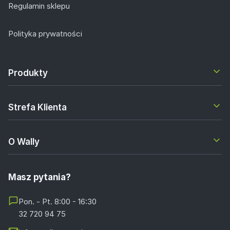
Regulamin sklepu
Polityka prywatności
Produkty
Strefa Klienta
O Wally
Masz pytania?
Pon. - Pt. 8:00 - 16:30
32 720 94 75