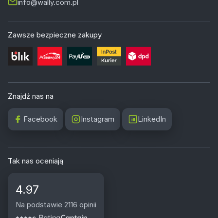
info@wally.com.pl
Zawsze bezpieczne zakupy
Znajdź nas na
Facebook
Instagram
LinkedIn
Tak nas oceniają
4.97
Na podstawie 2116 opinii