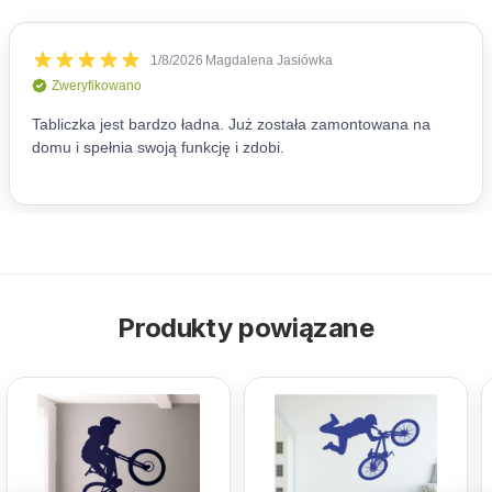
Produkty powiązane