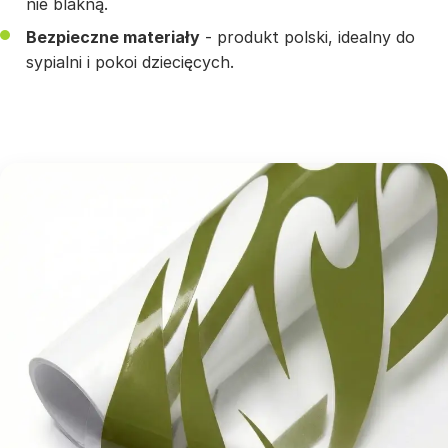
nie blakną.
Bezpieczne materiały
- produkt polski, idealny do
sypialni i pokoi dziecięcych.