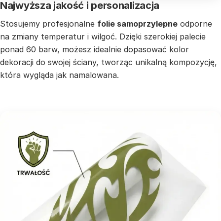
Najwyższa jakość i personalizacja
Stosujemy profesjonalne
folie samoprzylepne
odporne
na zmiany temperatur i wilgoć. Dzięki szerokiej palecie
ponad 60 barw, możesz idealnie dopasować kolor
dekoracji do swojej ściany, tworząc unikalną kompozycję,
która wygląda jak namalowana.