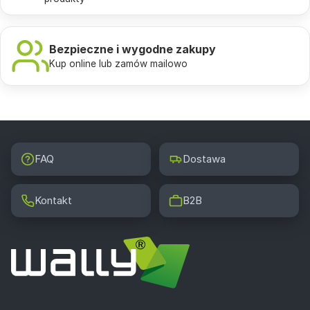
Bezpieczne i wygodne zakupy
Kup online lub zamów mailowo
FAQ
Dostawa
Kontakt
B2B