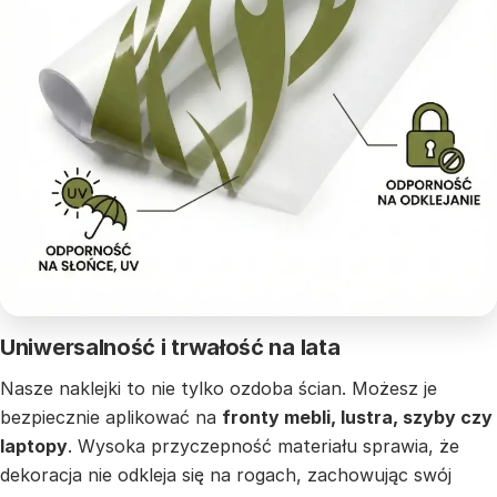
Uniwersalność i trwałość na lata
Nasze naklejki to nie tylko ozdoba ścian. Możesz je
bezpiecznie aplikować na
fronty mebli, lustra, szyby czy
laptopy
. Wysoka przyczepność materiału sprawia, że
dekoracja nie odkleja się na rogach, zachowując swój