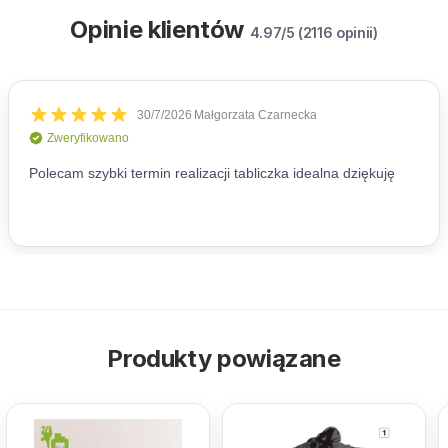
Opinie klientów
4.97/5 (2116 opinii)
Produkty powiązane