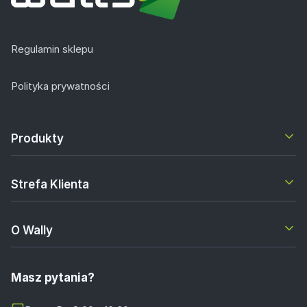
Regulamin sklepu
Polityka prywatności
Produkty
Strefa Klienta
O Wally
Masz pytania?