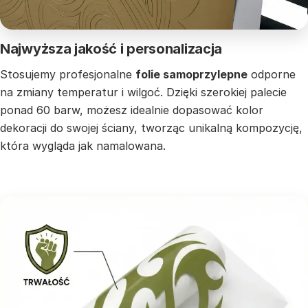
Najwyższa jakość i personalizacja
Stosujemy profesjonalne
folie samoprzylepne
odporne
na zmiany temperatur i wilgoć. Dzięki szerokiej palecie
ponad 60 barw, możesz idealnie dopasować kolor
dekoracji do swojej ściany, tworząc unikalną kompozycję,
która wygląda jak namalowana.