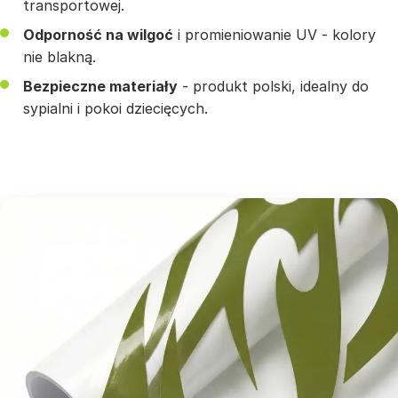
transportowej.
Odporność na wilgoć
i promieniowanie UV - kolory
nie blakną.
Bezpieczne materiały
- produkt polski, idealny do
sypialni i pokoi dziecięcych.