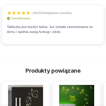
Produkty powiązane