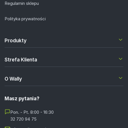
Regulamin sklepu
Polityka prywatności
Produkty
Strefa Klienta
O Wally
Masz pytania?
Pon. - Pt. 8:00 - 16:30
32 720 94 75