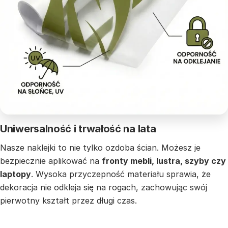
Uniwersalność i trwałość na lata
Nasze naklejki to nie tylko ozdoba ścian. Możesz je
bezpiecznie aplikować na
fronty mebli, lustra, szyby czy
laptopy
. Wysoka przyczepność materiału sprawia, że
dekoracja nie odkleja się na rogach, zachowując swój
pierwotny kształt przez długi czas.