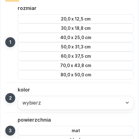
rozmiar
20,0 x 12,5 cm
30,0 x 18,8 cm
40,0 x 25,0 cm
50,0 x 31,3 cm
60,0 x 37,5 cm
70,0 x 43,8 cm
80,0 x 50,0 cm
kolor
wybierz
powierzchnia
mat