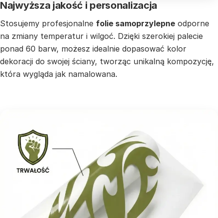
Najwyższa jakość i personalizacja
Stosujemy profesjonalne
folie samoprzylepne
odporne
na zmiany temperatur i wilgoć. Dzięki szerokiej palecie
ponad 60 barw, możesz idealnie dopasować kolor
dekoracji do swojej ściany, tworząc unikalną kompozycję,
która wygląda jak namalowana.