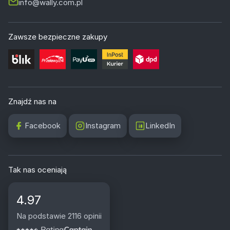
info@wally.com.pl
Zawsze bezpieczne zakupy
Znajdź nas na
Facebook
Instagram
LinkedIn
Tak nas oceniają
4.97
Na podstawie 2116 opinii