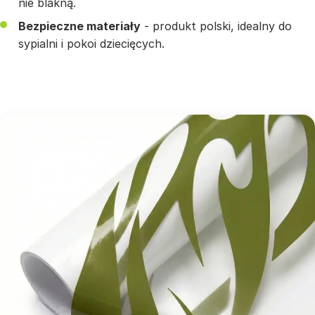
nie blakną.
Bezpieczne materiały
- produkt polski, idealny do
sypialni i pokoi dziecięcych.