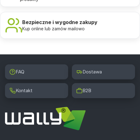
Bezpieczne i wygodne zakupy
Kup online lub zamów mailowo
FAQ
Dostawa
Kontakt
B2B