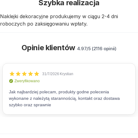
Szybka realizacja
Naklejki dekoracyjne produkujemy w ciągu 2-4 dni
roboczych po zaksięgowaniu wpłaty.
Opinie klientów
4.97/5 (2116 opinii)