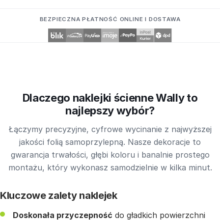
BEZPIECZNA PŁATNOŚĆ ONLINE I DOSTAWA
Dlaczego naklejki ścienne Wally to
najlepszy wybór?
Łączymy precyzyjne, cyfrowe wycinanie z najwyższej
jakości folią samoprzylepną. Nasze dekoracje to
gwarancja trwałości, głębi koloru i banalnie prostego
montażu, który wykonasz samodzielnie w kilka minut.
Kluczowe zalety naklejek
Doskonała przyczepność
do gładkich powierzchni