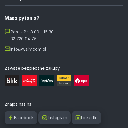
Masz pytania?
Pon. - Pt. 8:00 - 16:30
32 720 94 75
info@wally.com.pl
Zawsze bezpieczne zakupy
Znajdź nas na
Facebook
Instagram
LinkedIn