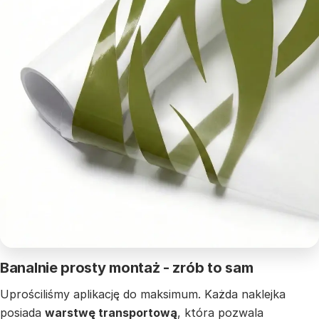
Banalnie prosty montaż - zrób to sam
Uprościliśmy aplikację do maksimum. Każda naklejka
posiada
warstwę transportową
, która pozwala