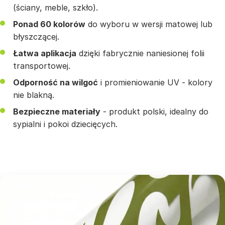
(ściany, meble, szkło).
Ponad 60 kolorów
do wyboru w wersji matowej lub
błyszczącej.
Łatwa aplikacja
dzięki fabrycznie naniesionej folii
transportowej.
Odporność na wilgoć
i promieniowanie UV - kolory
nie blakną.
Bezpieczne materiały
- produkt polski, idealny do
sypialni i pokoi dziecięcych.