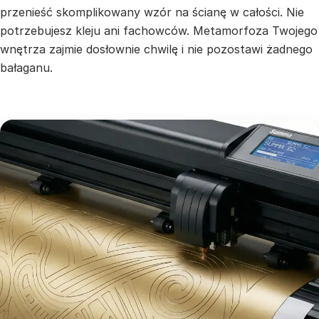
przenieść skomplikowany wzór na ścianę w całości. Nie
potrzebujesz kleju ani fachowców. Metamorfoza Twojego
wnętrza zajmie dosłownie chwilę i nie pozostawi żadnego
bałaganu.