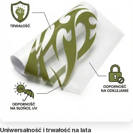
Uniwersalność i trwałość na lata