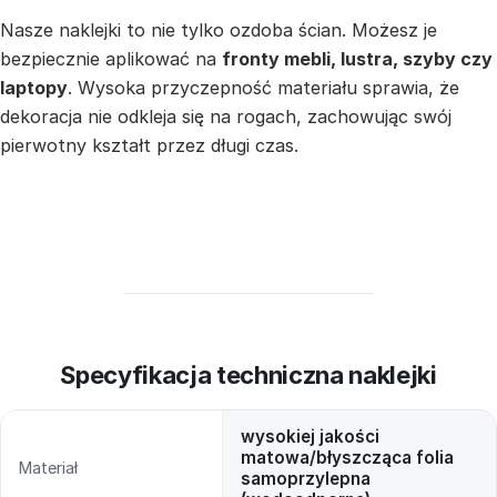
Nasze naklejki to nie tylko ozdoba ścian. Możesz je
bezpiecznie aplikować na
fronty mebli, lustra, szyby czy
laptopy
. Wysoka przyczepność materiału sprawia, że
dekoracja nie odkleja się na rogach, zachowując swój
pierwotny kształt przez długi czas.
Specyfikacja techniczna naklejki
wysokiej jakości
matowa/błyszcząca folia
Materiał
samoprzylepna