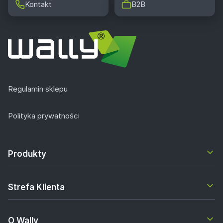
Kontakt
B2B
Regulamin sklepu
Polityka prywatności
Produkty
Strefa Klienta
O Wally