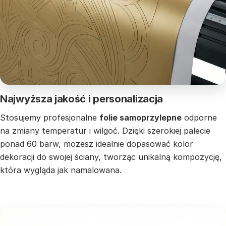
Najwyższa jakość i personalizacja
Stosujemy profesjonalne
folie samoprzylepne
odporne
na zmiany temperatur i wilgoć. Dzięki szerokiej palecie
ponad 60 barw, możesz idealnie dopasować kolor
dekoracji do swojej ściany, tworząc unikalną kompozycję,
która wygląda jak namalowana.