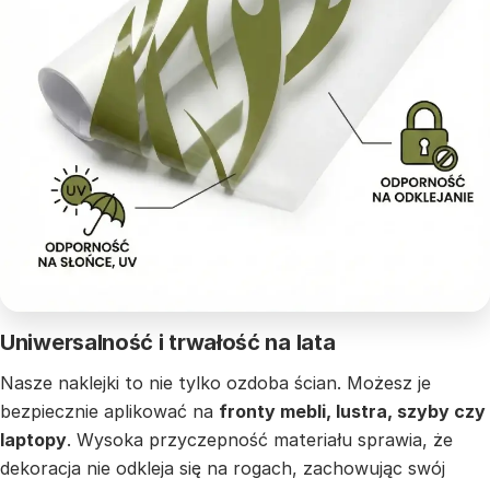
Uniwersalność i trwałość na lata
Nasze naklejki to nie tylko ozdoba ścian. Możesz je
bezpiecznie aplikować na
fronty mebli, lustra, szyby czy
laptopy
. Wysoka przyczepność materiału sprawia, że
dekoracja nie odkleja się na rogach, zachowując swój