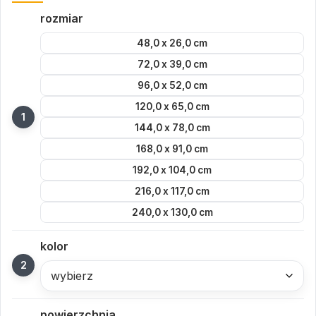
rozmiar
48,0 x 26,0 cm
72,0 x 39,0 cm
96,0 x 52,0 cm
120,0 x 65,0 cm
144,0 x 78,0 cm
168,0 x 91,0 cm
192,0 x 104,0 cm
216,0 x 117,0 cm
240,0 x 130,0 cm
kolor
wybierz
powierzchnia