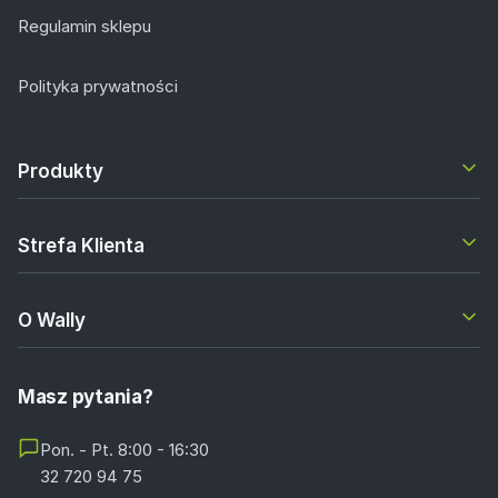
Regulamin sklepu
Polityka prywatności
Produkty
Strefa Klienta
O Wally
Masz pytania?
Pon. - Pt. 8:00 - 16:30
32 720 94 75