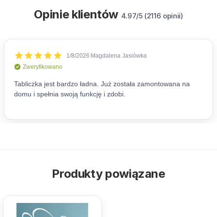
Opinie klientów
4.97/5 (2116 opinii)
Produkty powiązane