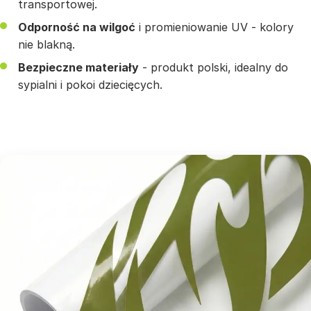
transportowej.
Odporność na wilgoć
i promieniowanie UV - kolory
nie blakną.
Bezpieczne materiały
- produkt polski, idealny do
sypialni i pokoi dziecięcych.