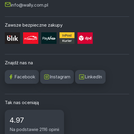
info@wally.com.pl
Zawsze bezpieczne zakupy
Znajdź nas na
Facebook
Instagram
LinkedIn
Tak nas oceniają
4.97
Na podstawie 2116 opinii