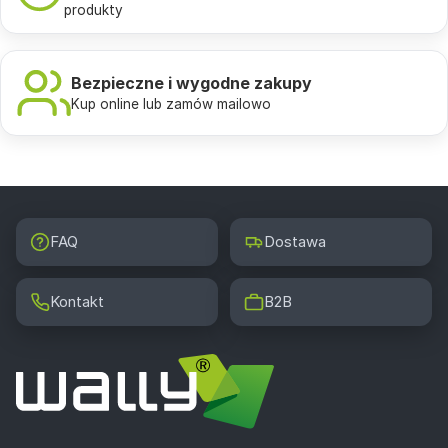
produkty
Bezpieczne i wygodne zakupy
Kup online lub zamów mailowo
FAQ
Dostawa
Kontakt
B2B