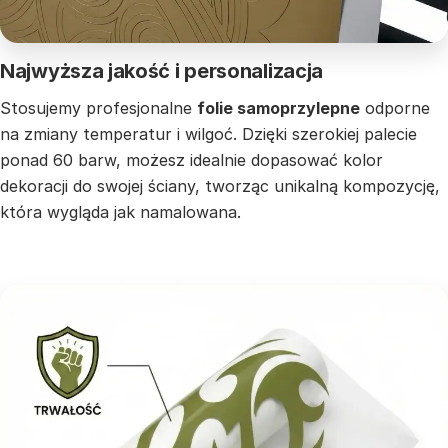
Najwyższa jakość i personalizacja
Stosujemy profesjonalne
folie samoprzylepne
odporne
na zmiany temperatur i wilgoć. Dzięki szerokiej palecie
ponad 60 barw, możesz idealnie dopasować kolor
dekoracji do swojej ściany, tworząc unikalną kompozycję,
która wygląda jak namalowana.