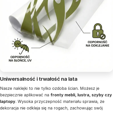
Uniwersalność i trwałość na lata
Nasze naklejki to nie tylko ozdoba ścian. Możesz je
bezpiecznie aplikować na
fronty mebli, lustra, szyby czy
laptopy
. Wysoka przyczepność materiału sprawia, że
dekoracja nie odkleja się na rogach, zachowując swój