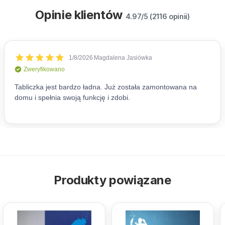
Opinie klientów
4.97/5 (2116 opinii)
Produkty powiązane