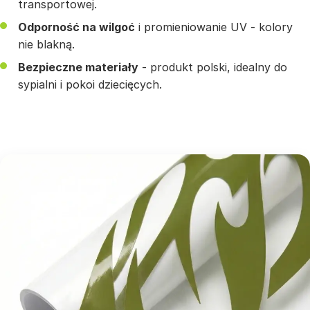
transportowej.
Odporność na wilgoć
i promieniowanie UV - kolory
nie blakną.
Bezpieczne materiały
- produkt polski, idealny do
sypialni i pokoi dziecięcych.