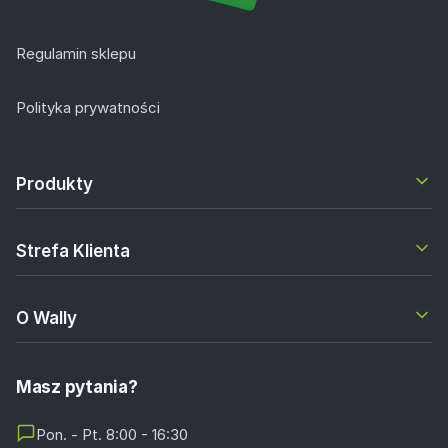
Regulamin sklepu
Polityka prywatności
Produkty
Strefa Klienta
O Wally
Masz pytania?
Pon. - Pt. 8:00 - 16:30