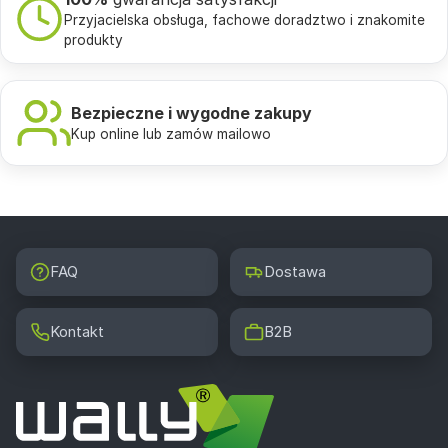
Przyjacielska obsługa, fachowe doradztwo i znakomite
produkty
Bezpieczne i wygodne zakupy
Kup online lub zamów mailowo
FAQ
Dostawa
Kontakt
B2B