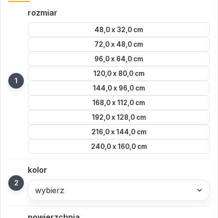
rozmiar
48,0 x 32,0 cm
72,0 x 48,0 cm
96,0 x 64,0 cm
120,0 x 80,0 cm
144,0 x 96,0 cm
168,0 x 112,0 cm
192,0 x 128,0 cm
216,0 x 144,0 cm
240,0 x 160,0 cm
kolor
wybierz
powierzchnia