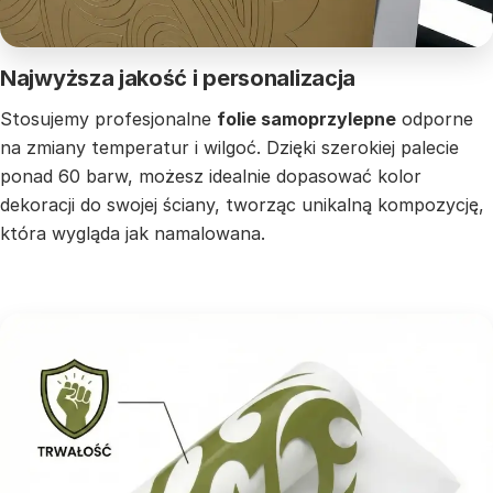
Najwyższa jakość i personalizacja
Stosujemy profesjonalne
folie samoprzylepne
odporne
na zmiany temperatur i wilgoć. Dzięki szerokiej palecie
ponad 60 barw, możesz idealnie dopasować kolor
dekoracji do swojej ściany, tworząc unikalną kompozycję,
która wygląda jak namalowana.